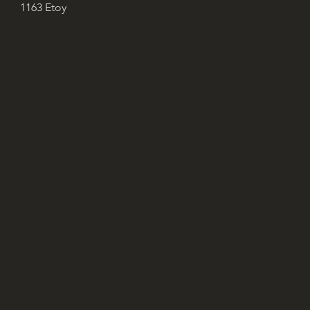
1163 Etoy