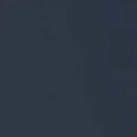
Rénovations en plaine
Rénovation