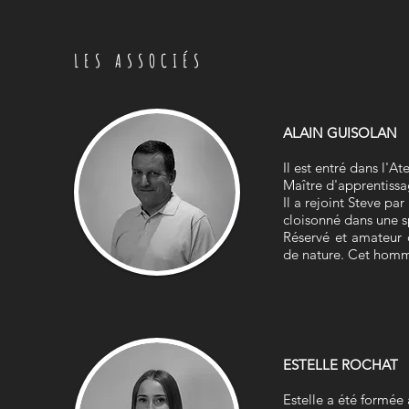
LES ASSOCIÉS
ALAIN GUISOLAN
Il est entré dans l'A
Maître d'apprentissag
Il a rejoint Steve p
cloisonné dans une sp
Réservé et amateur 
de nature. Cet homme
ESTELLE ROCHAT
Estelle a été formée